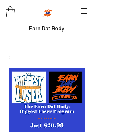
Earn Dat Body